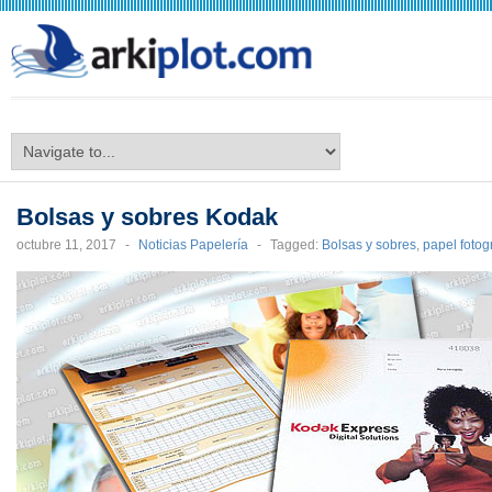
arkiplot.com
Bolsas y sobres Kodak
octubre 11, 2017
-
Noticias Papelería
-
Tagged:
Bolsas y sobres
,
papel fotog