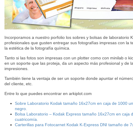
Incorporamos a nuestro porfolio los sobres y bolsas de laboratorio 
profesionales que gusten entregar sus fotografías impresas con la t
la estética de la fotografía química.
Tanto si las fotos son impresas con un plotter como con minilab o kio
en un soporte que las proteja, da un aspecto más profesional y de l
impresiones.
También tiene la ventaja de ser un soporte donde apuntar el número
del cliente, etc.
Entre lo que puedes encontrar en arkiplot.com
Sobre Laboratorio Kodak tamaño 16x27cm en caja de 1000 un
negro.
Bolsa Laboratorio – Kodak Express tamaño 16x27cm en caja d
cuatricomía.
Carterillas para Fotocarnet Kodak K-Express DNI tamaño de 