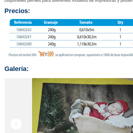
Disponibles perfiles para diferentes modelos de impresoras y plotte
Precios:
Galería: