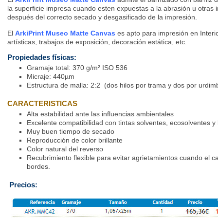
la superficie impresa cuando esten expuestas a la abrasión u otras
después del correcto secado y desgasificado de la impresión.
El
ArkiPrint Museo Matte Canvas
es apto para impresión en Interio
artísticas, trabajos de exposición, decoración estática, etc.
Propiedades físicas:
Gramaje total: 370 g/m² ISO 536
Micraje: 440µm
Estructura de malla: 2:2 (dos hilos por trama y dos por urdim
CARACTERISTICAS
Alta estabilidad ante las influencias ambientales
Excelente compatibilidad con tintas solventes, ecosolventes y 
Muy buen tiempo de secado
Reproducción de color brillante
Color natural del reverso
Recubrimiento flexible para evitar agrietamientos cuando el c
bordes.
Precios: