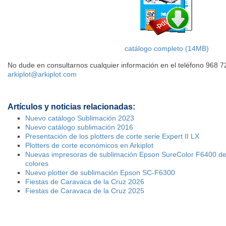
catálogo completo (14MB)
No dude en consultarnos cualquier información en el teléfono 968 7
arkiplot@arkiplot.com
Artículos y noticias relacionadas:
Nuevo catálogo Sublimación 2023
Nuevo catálogo sublimación 2016
Presentación de los plotters de corte serie Expert II LX
Plotters de corte económicos en Arkiplot
Nuevas impresoras de sublimación Epson SureColor F6400 de
colores
Nuevo plotter de sublimación Epson SC-F6300
Fiestas de Caravaca de la Cruz 2026
Fiestas de Caravaca de la Cruz 2025