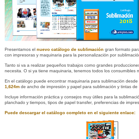
Presentamos el
nuevo catálogo de sublimación
gran formato par
con impresoras y maquinaria para la personalización por sublimación
Tanto si va a realizar pequeños trabajos como grandes produccione
necesita. O si ya tiene maquinaria, tenemos todos los consumibles n
En el catálogo puede encontrar maquinaria para sublimación desde
1,624m
de ancho de impresión y papel para sublimación y tintas de 
Incluye información práctica y consejos muy útiles para la sublimac
planchado y tiempos, tipos de papel transfer, preferencias de impr
Puede descargar el catálogo completo en el siguiente enlace: