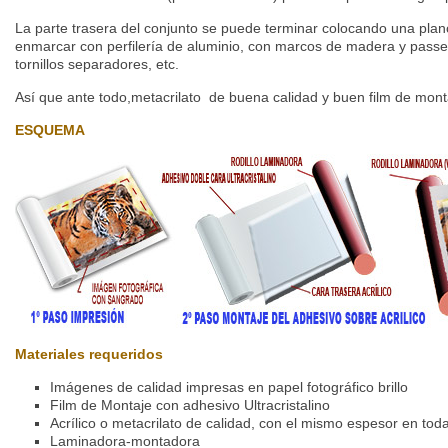
La parte trasera del conjunto se puede terminar colocando una pla
enmarcar con perfilería de aluminio, con marcos de madera y passe
tornillos separadores, etc.
Así que ante todo,metacrilato de buena calidad y buen film de mont
ESQUEMA
Materiales requeridos
Imágenes de calidad impresas en papel fotográfico brillo
Film de Montaje con adhesivo Ultracristalino
Acrílico o metacrilato de calidad, con el mismo espesor en toda
Laminadora-montadora