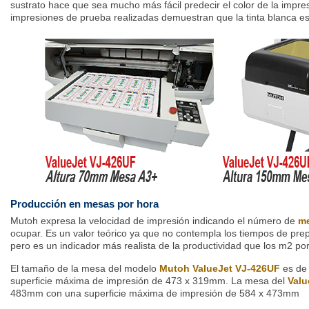
sustrato hace que sea mucho más fácil predecir el color de la impres
impresiones de prueba realizadas demuestran que la tinta blanca e
Producción en mesas por hora
Mutoh expresa la velocidad de impresión indicando el número de
me
ocupar. Es un valor teórico ya que no contempla los tiempos de pre
pero es un indicador más realista de la productividad que los m2 por
El tamaño de la mesa del modelo
Mutoh ValueJet VJ-426UF
es de
superficie máxima de impresión de 473 x 319mm. La mesa del
Valu
483mm con una superficie máxima de impresión de 584 x 473mm