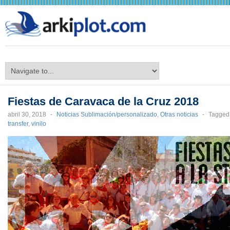
arkiplot.com
Fiestas de Caravaca de la Cruz 2018
abril 30, 2018
-
Noticias Sublimación/personalizado
,
Otras noticias
-
Tagged
transfer
,
vinilo