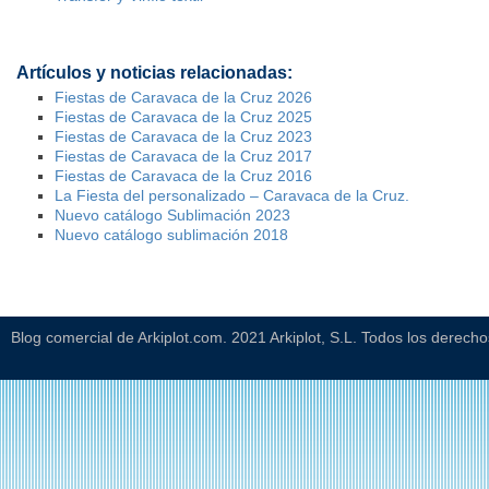
Artículos y noticias relacionadas:
Fiestas de Caravaca de la Cruz 2026
Fiestas de Caravaca de la Cruz 2025
Fiestas de Caravaca de la Cruz 2023
Fiestas de Caravaca de la Cruz 2017
Fiestas de Caravaca de la Cruz 2016
La Fiesta del personalizado – Caravaca de la Cruz.
Nuevo catálogo Sublimación 2023
Nuevo catálogo sublimación 2018
Blog comercial de Arkiplot.com. 2021 Arkiplot, S.L. Todos los derech