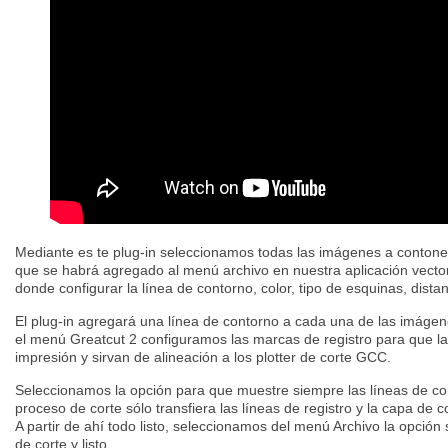
Mediante es te plug-in seleccionamos todas las imágenes a contone
que se habrá agregado al menú archivo en nuestra aplicación vector
donde configurar la línea de contorno, color, tipo de esquinas, distanc
El plug-in agregará una línea de contorno a cada una de las imáge
el menú Greatcut 2 configuramos las marcas de registro para que la
impresión y sirvan de alineación a los plotter de corte GCC.
Seleccionamos la opción para que muestre siempre las líneas de cor
proceso de corte sólo transfiera las líneas de registro y la capa de 
A partir de ahí todo listo, seleccionamos del menú Archivo la opción s
de corte y listo.