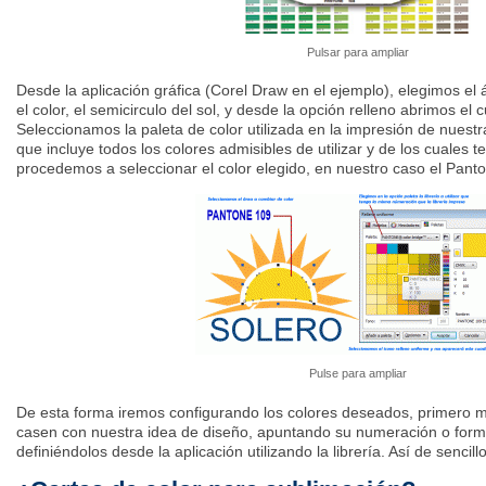
Pulsar para ampliar
Desde la aplicación gráfica (Corel Draw en el ejemplo), elegimos el
el color, el semicirculo del sol, y desde la opción relleno abrimos el 
Seleccionamos la paleta de color utilizada en la impresión de nuestr
que incluye todos los colores admisibles de utilizar y de los cuales 
procedemos a seleccionar el color elegido, en nuestro caso el Pant
Pulse para ampliar
De esta forma iremos configurando los colores deseados, primero mi
casen con nuestra idea de diseño, apuntando su numeración o form
definiéndolos desde la aplicación utilizando la librería. Así de sencillo