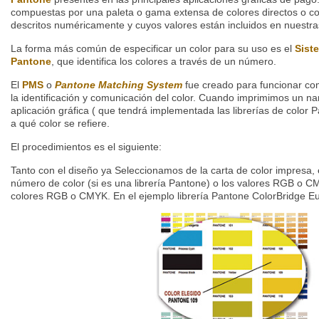
compuestas por una paleta o gama extensa de colores directos o co
descritos numéricamente y cuyos valores están incluidos en nuestras
La forma más común de especificar un color para su uso es el
Sist
Pantone
, que identifica los colores a través de un número.
El
PMS
o
Pantone Matching System
fue creado para funcionar co
la identificación y comunicación del color. Cuando imprimimos un n
aplicación gráfica ( que tendrá implementada las librerías de color
a qué color se refiere.
El procedimientos es el siguiente:
Tanto con el diseño ya Seleccionamos de la carta de color impresa,
número de color (si es una librería Pantone) o los valores RGB o CM
colores RGB o CMYK. En el ejemplo librería Pantone ColorBridge Eu