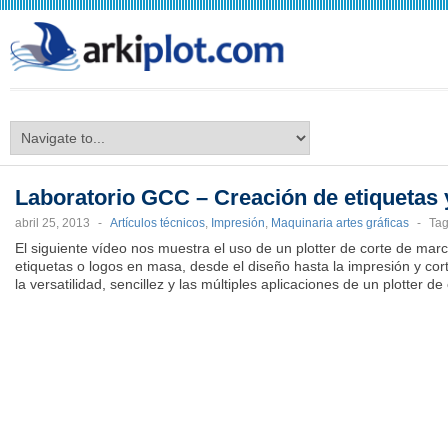
arkiplot.com
Laboratorio GCC – Creación de etiquetas 
abril 25, 2013
-
Artículos técnicos
,
Impresión
,
Maquinaria artes gráficas
-
Ta
El siguiente vídeo nos muestra el uso de un plotter de corte de ma
etiquetas o logos en masa, desde el diseño hasta la impresión y co
la versatilidad, sencillez y las múltiples aplicaciones de un plotter de 