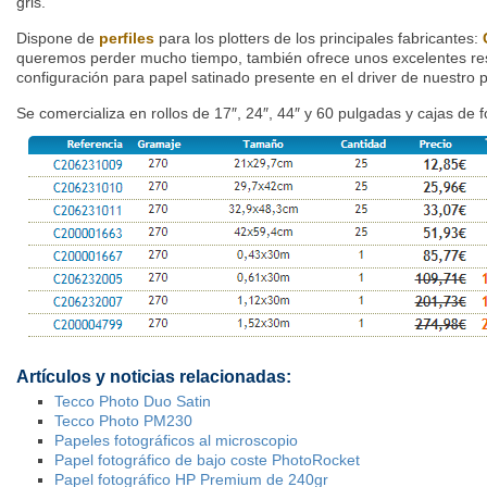
gris.
Dispone de
perfiles
para los plotters de los principales fabricantes:
queremos perder mucho tiempo, también ofrece unos excelentes resu
configuración para papel satinado presente en el driver de nuestro pl
Se comercializa en rollos de 17″, 24″, 44″ y 60 pulgadas y cajas de 
Artículos y noticias relacionadas:
Tecco Photo Duo Satin
Tecco Photo PM230
Papeles fotográficos al microscopio
Papel fotográfico de bajo coste PhotoRocket
Papel fotográfico HP Premium de 240gr