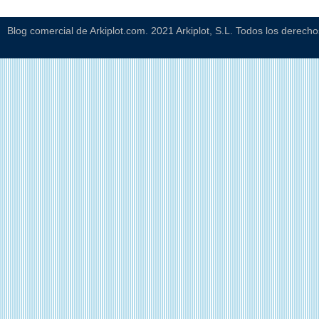
Blog comercial de Arkiplot.com. 2021 Arkiplot, S.L. Todos los derech