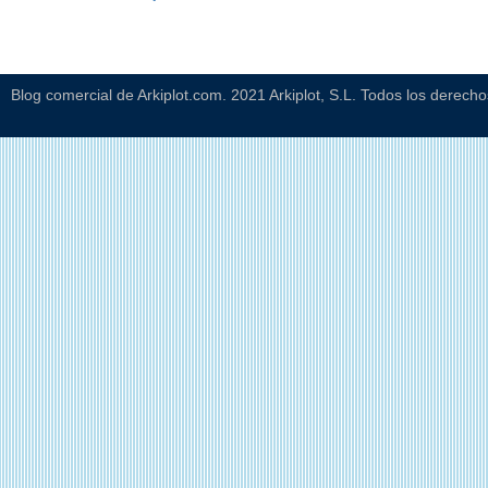
Blog comercial de Arkiplot.com. 2021 Arkiplot, S.L. Todos los derech