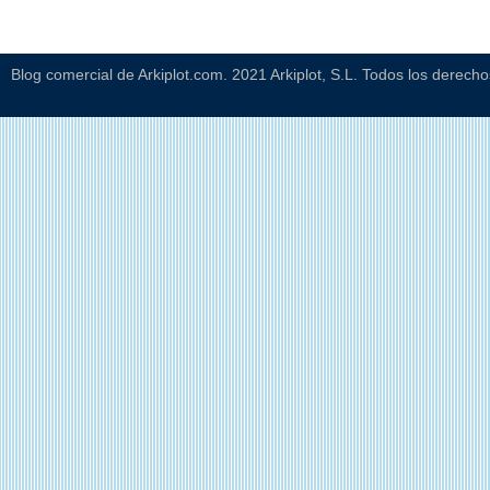
Blog comercial de Arkiplot.com. 2021 Arkiplot, S.L. Todos los derech