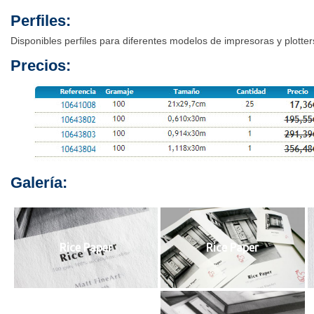
Perfiles:
Disponibles perfiles para diferentes modelos de impresoras y plotte
Precios:
Galería:
Rice Paper
Rice Paper