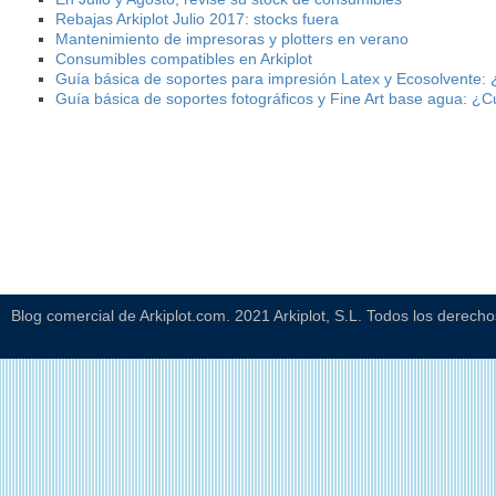
Rebajas Arkiplot Julio 2017: stocks fuera
Mantenimiento de impresoras y plotters en verano
Consumibles compatibles en Arkiplot
Guía básica de soportes para impresión Latex y Ecosolvente: 
Guía básica de soportes fotográficos y Fine Art base agua: ¿C
Blog comercial de Arkiplot.com. 2021 Arkiplot, S.L. Todos los derech