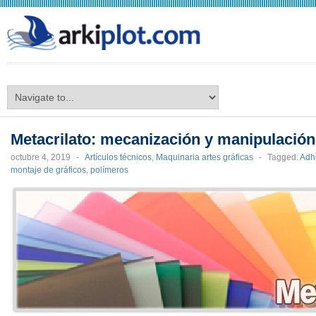
arkiplot.com
Metacrilato: mecanización y manipulación
octubre 4, 2019
-
Artículos técnicos
,
Maquinaria artes gráficas
-
Tagged:
Adh
montaje de gráficos
,
polímeros