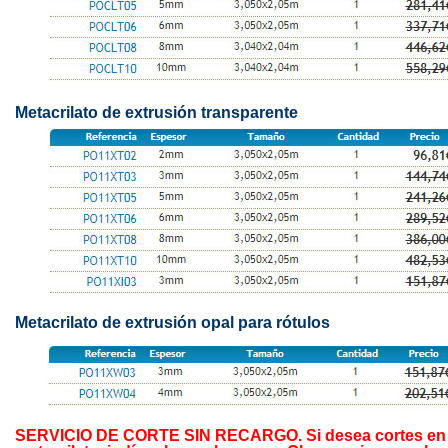
Metacrilato de extrusión transparente
Metacrilato de extrusión opal para rótulos
SERVICIO DE CORTE SIN RECARGO. Si desea cortes en 