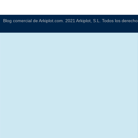
Blog comercial de Arkiplot.com. 2021 Arkiplot, S.L. Todos los derech