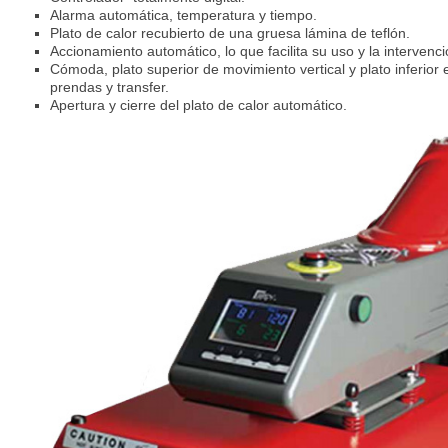
Alarma automática, temperatura y tiempo.
Plato de calor recubierto de una gruesa lámina de teflón.
Accionamiento automático, lo que facilita su uso y la intervenc
Cómoda, plato superior de movimiento vertical y plato inferior e
prendas y transfer.
Apertura y cierre del plato de calor automático.