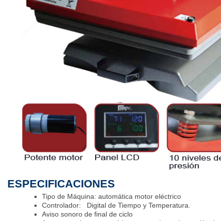
ESPECIFICACIONES
Tipo de Máquina: automática motor eléctrico
Controlador: Digital de Tiempo y Temperatura.
Aviso sonoro de final de ciclo