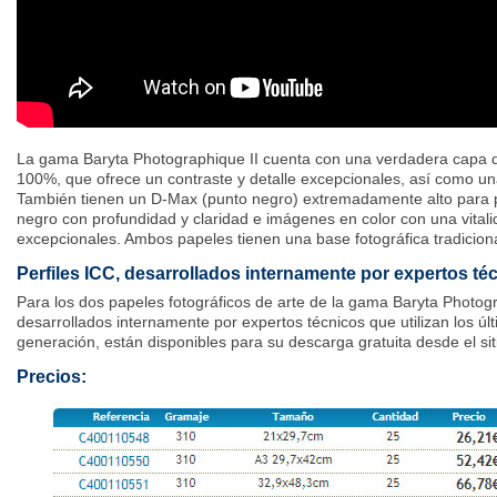
La gama Baryta Photographique II cuenta con una verdadera capa de 
100%, que ofrece un contraste y detalle excepcionales, así como u
También tienen un D-Max (punto negro) extremadamente alto para 
negro con profundidad y claridad e imágenes en color con una vitali
excepcionales. Ambos papeles tienen una base fotográfica tradiciona
Perfiles ICC, desarrollados internamente por expertos té
Para los dos papeles fotográficos de arte de la gama Baryta Photog
desarrollados internamente por expertos técnicos que utilizan los úl
generación, están disponibles para su descarga gratuita desde el sit
Precios: