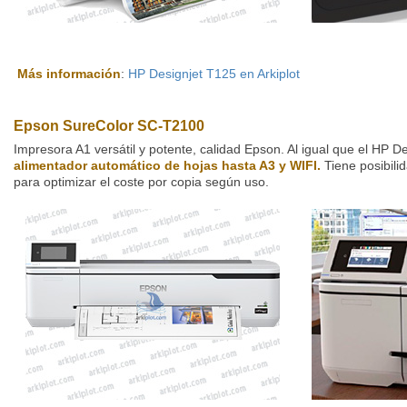
Más información
:
HP Designjet T125 en Arkiplot
Epson SureColor SC-T2100
Impresora A1 versátil y potente, calidad Epson. Al igual que el HP D
alimentador automático de hojas hasta A3 y WIFI.
Tiene posibili
para optimizar el coste por copia según uso.