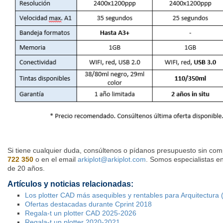
Si tiene cualquier duda, consúltenos o pídanos presupuesto sin co
722 350
o en el email
arkiplot@arkiplot.com
. Somos especialistas 
de 20 años.
Artículos y noticias relacionadas:
Los plotter CAD más asequibles y rentables para Arquitectura (1
Ofertas destacadas durante Cprint 2018
Regala-t un plotter CAD 2025-2026
Regala-t un plotter 2020-2021