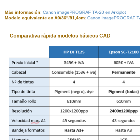
Más información
:
Canon imagePROGRAF TA-20 en Arkiplot
Modelo equivalente en A0/36″/91,4cm
:
Canon imagePROGRAF TA-
Comparativa rápida modelos básicos CAD