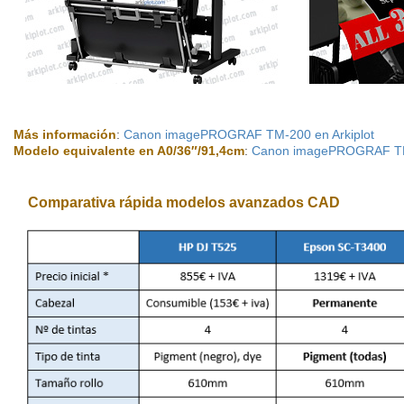
Más información
:
Canon imagePROGRAF TM-200 en Arkiplot
Modelo equivalente en A0/36″/91,4cm
:
Canon imagePROGRAF TM-
Comparativa rápida modelos avanzados CAD