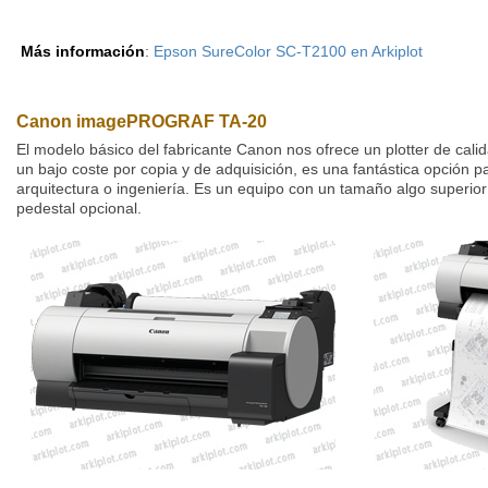
Más información
:
Epson SureColor SC-T2100 en Arkiplot
Canon imagePROGRAF TA-20
El modelo básico del fabricante Canon nos ofrece un plotter de cali
un bajo coste por copia y de adquisición, es una fantástica opción p
arquitectura o ingeniería. Es un equipo con un tamaño algo superior
pedestal opcional.