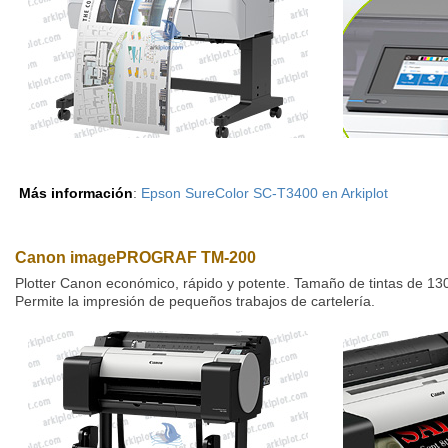
Más información
:
Epson SureColor SC-T3400 en Arkiplot
Canon imagePROGRAF TM-200
Plotter Canon económico, rápido y potente. Tamaño de tintas de 130
Permite la impresión de pequeños trabajos de cartelería.