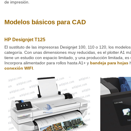
de impresión.
Modelos básicos para CAD
HP Designjet T125
El sustituto de las impresoras Designjet 100, 110 o 120, los model
categoría. Con unas dimensiones muy reducidas, es el plotter A1 
tiene un estudio con espacio limitado, y una producción limitada, es
Incorpora alimentador para rollos hasta A1+ y
bandeja para hojas
h
conexión WIFI
.