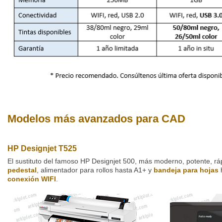
Modelos más avanzados para CAD
HP Designjet T525
El sustituto del famoso HP Designjet 500, más moderno, potente, rá
pedestal
, alimentador para rollos hasta A1+ y
bandeja para hojas
h
conexión WIFI
.