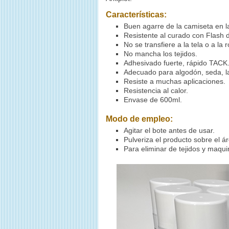
Características:
Buen agarre de la camiseta en l
Resistente al curado con Flash 
No se transfiere a la tela o a la
No mancha los tejidos.
Adhesivado fuerte, rápido TACK
Adecuado para algodón, seda, lan
Resiste a muchas aplicaciones.
Resistencia al calor.
Envase de 600ml.
Modo de empleo:
Agitar el bote antes de usar.
Pulveriza el producto sobre el á
Para eliminar de tejidos y maquina