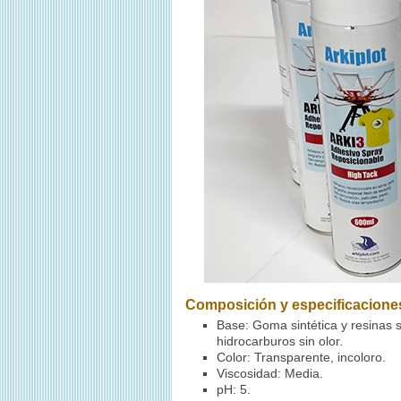
Composición y especificacione
Base: Goma sintética y resinas s
hidrocarburos sin olor.
Color: Transparente, incoloro.
Viscosidad: Media.
pH: 5.