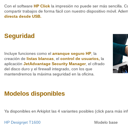
Con el software
HP Click
la impresión no puede ser más sencilla. 
compartir trabajos de forma fácil con nuestro dispositivo móvil. Ade
directa desde USB.
Seguridad
Incluye funciones como el
arranque seguro HP
, la
creación de
listas blancas
, el
control de usuarios,
la
aplicación
JetAdvantage Security Manager
, el cifrado
del disco duro y el firewall integrado, con los que
mantendremos la máxima seguridad en la oficina.
Modelos disponibles
Ya disponibles en Arkiplot las 4 variantes posibles (click para más in
HP Designjet T1600
Modelo base